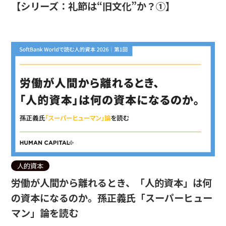
【シリーズ：礼節は“旧文化”か？①】
人的資本
労働が人間から離れるとき、「人的資本」は何
の資本になるのか。孫正義氏「スーパーヒュー
マン」論を読む