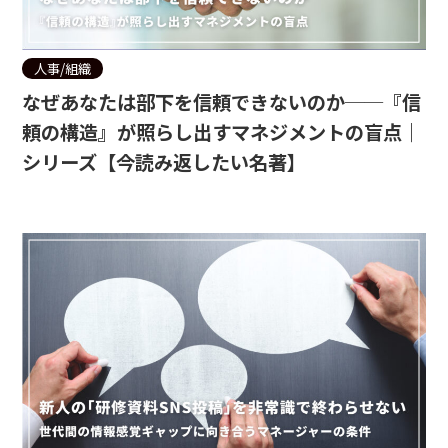
人事/組織
なぜあなたは部下を信頼できないのか──『信
頼の構造』が照らし出すマネジメントの盲点｜
シリーズ【今読み返したい名著】