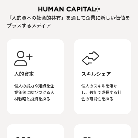
「人的資本の社会的共有」を通して企業に新しい価値を
プラスするメディア


人的資本
スキルシェア
個人の能力や知識を企
個人のスキルを活か
業価値に結びつける人
し、共創で成長する社
材戦略と投資を探る
会の可能性を探る