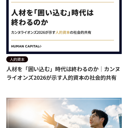
人的資本
人材を「囲い込む」時代は終わるのか｜カンヌ
ライオンズ2026が示す人的資本の社会的共有