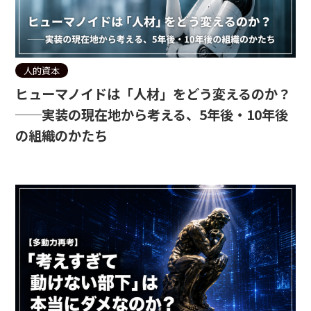
人的資本
ヒューマノイドは「人材」をどう変えるのか？
──実装の現在地から考える、5年後・10年後
の組織のかたち