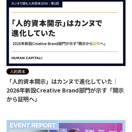
人的資本
「人的資本開示」はカンヌで進化していた｜
2026年新設Creative Brand部門が示す「開示
から証明へ」