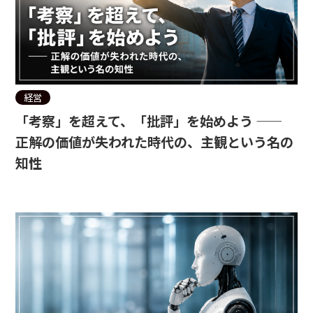
経営
「考察」を超えて、「批評」を始めよう ——
正解の価値が失われた時代の、主観という名の
知性