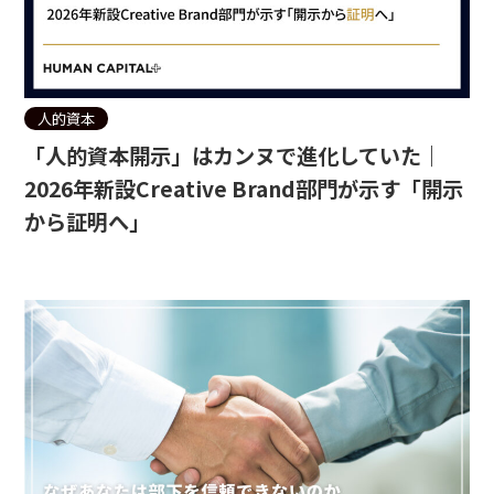
人的資本
「人的資本開示」はカンヌで進化していた｜
2026年新設Creative Brand部門が示す「開示
から証明へ」