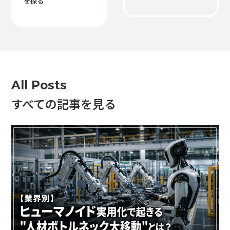
を探る
All Posts
すべての記事を見る