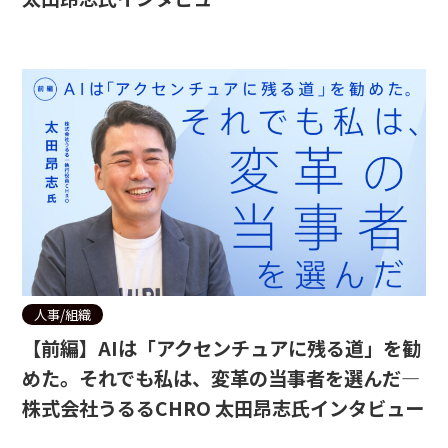
人事/組織
【前編】AIは「アクセンチュアに残る道」を勧
めた。それでも私は、変革の当事者を選んだ—
株式会社うるるCHRO 太田昂志氏インタビュー