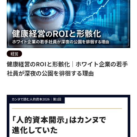
経営
健康経営のROIと形骸化｜ホワイト企業の若手
社員が深夜の公園を徘徊する理由