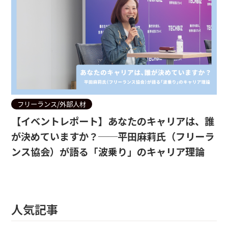
フリーランス/外部人材
【イベントレポート】あなたのキャリアは、誰
が決めていますか？──平田麻莉氏（フリーラ
ンス協会）が語る「波乗り」のキャリア理論
人気記事