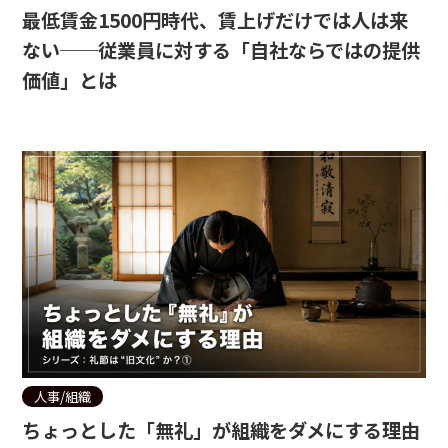
最低賃金1500円時代、賃上げだけでは人は来
ない──従業員に対する「自社ならではの提供
価値」とは
人事/組織
ちょっとした「無礼」が組織をダメにする理由