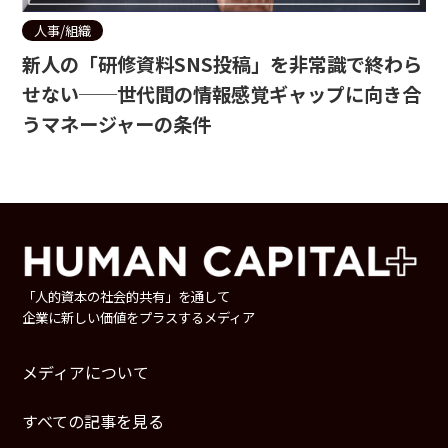
人事/組織
新人の「研修資料SNS投稿」を非常識で終わら
せない──世代間の情報感覚ギャップに向き合
うマネージャーの条件
「人的資本の社会的共有」を通して
企業に新しい価値をプラスするメディア
メディアについて
すべての記事を見る