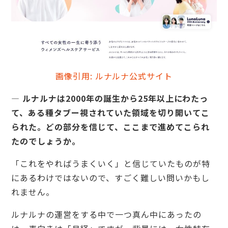
画像引用: ルナルナ公式サイト
— ルナルナは2000年の誕生から25年以上にわたっ
て、ある種タブー視されていた領域を切り開いてこ
られた。どの部分を信じて、ここまで進めてこられ
たのでしょうか。
「これをやればうまくいく」と信じていたものが特
にあるわけではないので、すごく難しい問いかもし
れません。
ルナルナの運営をする中で一つ真ん中にあったの