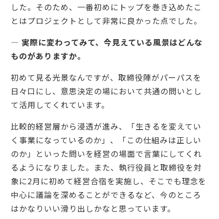
した。そのため、一番初めにトップを巻き込めたこ
とはプロジェクトとして非常に良かった点でした。
— 実際に変わってみて、今見えている風景はどんな
ものがありますか。
初めて見る光景なんですが、取締役陣がパーパスを
日々口にし、意思決定の場において共通の問いとし
て活用してくれています。
比較的経営層から浸透が進み、「生きるを変えてい
く事業になっているのか」、「この仕組みは正しい
のか」といった問いを経営の場面で言葉にしてくれ
るようになりました。また、執行役員と取締役を対
象に2月に初めて経営合宿を実施し、そこでも理念を
中心に議論を深めることができるなど、今のところ
はかなりいい滑り出しかなと思っています。