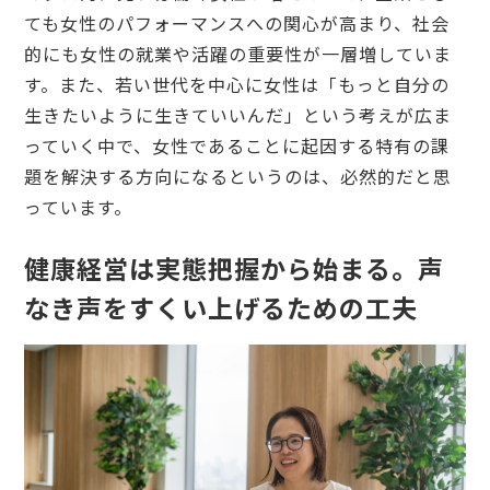
ても女性のパフォーマンスへの関心が高まり、社会
的にも女性の就業や活躍の重要性が一層増していま
す。また、若い世代を中心に女性は「もっと自分の
生きたいように生きていいんだ」という考えが広ま
っていく中で、女性であることに起因する特有の課
題を解決する方向になるというのは、必然的だと思
っています。
健康経営は実態把握から始まる。声
なき声をすくい上げるための工夫