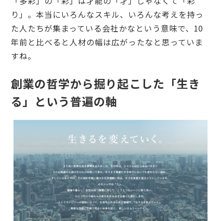
「多彩」の「彩」は才能の「才」じゃなくて「彩
り」。本当にいろんなスキル、いろんな考えを持っ
た人たちが集まっている会社かなという意味で、10
年前と比べると人材の幅は広がったなと思っていま
すね。
創業の哲学から掘り起こした「生き
る」という普遍の軸