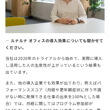
— ルナルナ オフィスの導入効果についても聞かせて
ください。
当社は2020年のトライアルから始めて、実際に導入
し活用した人の生産性が上がっているという結果も
出ています。
また、他の導入企業でも効果が出ており、例えばパ
フォーマンススコア（月経や更年期症状に伴う不調
がない時に発揮できる仕事の出来を100%とした場
合）では、月経に関してはプログラム参加前が