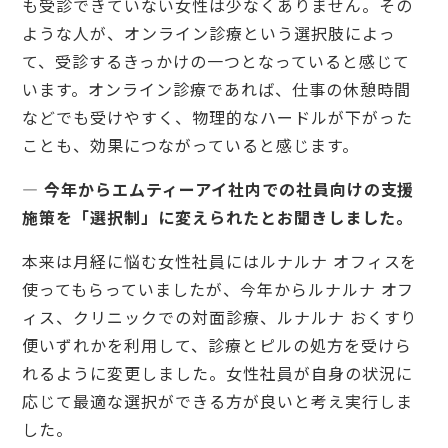
も受診できていない女性は少なくありません。その
ような人が、オンライン診療という選択肢によっ
て、受診するきっかけの一つとなっていると感じて
います。オンライン診療であれば、仕事の休憩時間
などでも受けやすく、物理的なハードルが下がった
ことも、効果につながっていると感じます。
— 今年からエムティーアイ社内での社員向けの支援
施策を「選択制」に変えられたとお聞きしました。
本来は月経に悩む女性社員にはルナルナ オフィスを
使ってもらっていましたが、今年からルナルナ オフ
ィス、クリニックでの対面診療、ルナルナ おくすり
便いずれかを利用して、診療とピルの処方を受けら
れるように変更しました。女性社員が自身の状況に
応じて最適な選択ができる方が良いと考え実行しま
した。