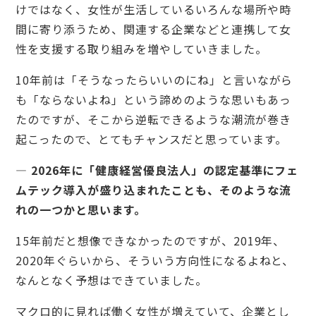
けではなく、女性が生活しているいろんな場所や時
間に寄り添うため、関連する企業などと連携して女
性を支援する取り組みを増やしていきました。
10年前は「そうなったらいいのにね」と言いながら
も「ならないよね」という諦めのような思いもあっ
たのですが、そこから逆転できるような潮流が巻き
起こったので、とてもチャンスだと思っています。
— 2026年に「健康経営優良法人」の認定基準にフェ
ムテック導入が盛り込まれたことも、そのような流
れの一つかと思います。
15年前だと想像できなかったのですが、2019年、
2020年ぐらいから、そういう方向性になるよねと、
なんとなく予想はできていました。
マクロ的に見れば働く女性が増えていて、企業とし