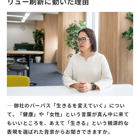
リュー刷新に動いた理由
— 御社のパーパス「生きるを変えていく」につい
て。「健康」や「女性」という言葉が真ん中に来て
もいいところを、あえて「生きる」という根源的な
表現を選ばれた背景からお聞きできますか。