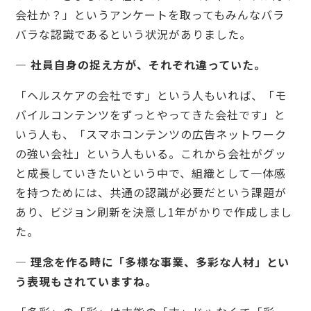
会社か？」というアンケートを取ってもみんなバラ
バラな認識であるという状況がありました。
— 社員自身の捉え方が、それぞれ違っていた。
「ヘルスケアの会社です」という人もいれば、「モ
バイルコンテンツをずっとやってきた会社です」と
いう人も、「スマホコンテンツの広告ネットワーク
の強い会社」という人もいる。これから会社がグッ
と成長していきたいという中で、組織として一体感
を持つためには、共通の認識が必要だという課題が
あり、ビジョン刷新を決意し1年がかりで作成しまし
た。
— 理念を作る時に「多様な事業、多彩な人材」とい
う表現もされていますね。