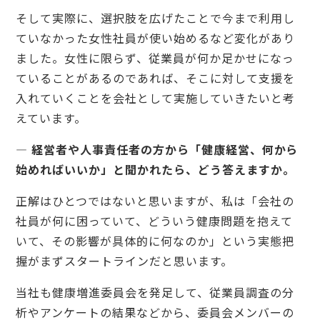
そして実際に、選択肢を広げたことで今まで利用し
ていなかった女性社員が使い始めるなど変化があり
ました。女性に限らず、従業員が何か足かせになっ
ていることがあるのであれば、そこに対して支援を
入れていくことを会社として実施していきたいと考
えています。
— 経営者や人事責任者の方から「健康経営、何から
始めればいいか」と聞かれたら、どう答えますか。
正解はひとつではないと思いますが、私は「会社の
社員が何に困っていて、どういう健康問題を抱えて
いて、その影響が具体的に何なのか」という実態把
握がまずスタートラインだと思います。
当社も健康増進委員会を発足して、従業員調査の分
析やアンケートの結果などから、委員会メンバーの