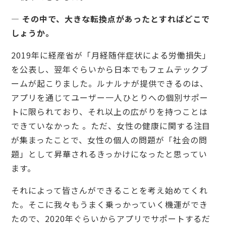
— その中で、大きな転換点があったとすればどこで
しょうか。
2019年に経産省が「月経随伴症状による労働損失」
を公表し、翌年ぐらいから日本でもフェムテックブ
ームが起こりました。ルナルナが提供できるのは、
アプリを通じてユーザー一人ひとりへの個別サポー
トに限られており、それ以上の広がりを持つことは
できていなかった 。ただ、女性の健康に関する注目
が集まったことで、女性の個人の問題が「社会の問
題」として昇華されるきっかけになったと思ってい
ます。
それによって皆さんができることを考え始めてくれ
た。そこに我々もうまく乗っかっていく機運ができ
たので、2020年ぐらいからアプリでサポートするだ