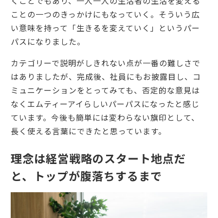
くことでもあり、一人一人の生活者の生活を変える
ことの一つのきっかけにもなっていく。そういう広
い意味を持って「生きるを変えていく」というパー
パスになりました。
カテゴリーで説明がしきれない点が一番の難しさで
はありましたが、完成後、社員にもお披露目し、コ
ミュニケーションをとってみても、否定的な意見は
なくエムティーアイらしいパーパスになったと感じ
ています。今後も簡単には変わらない旗印として、
長く使える言葉にできたと思っています。
理念は経営戦略のスタート地点だ
と、トップが腹落ちするまで