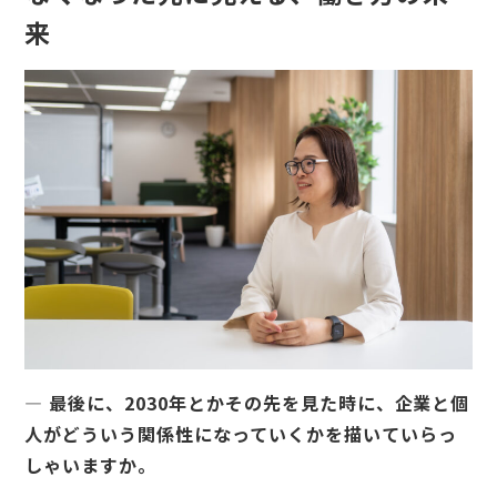
来
— 最後に、2030年とかその先を見た時に、企業と個
人がどういう関係性になっていくかを描いていらっ
しゃいますか。