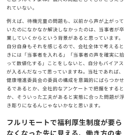
れていない。
例えば、待機児童の問題も、以前から声が上がって
いたのになかなか解決しなかったのは、当事者が卒
業していくからという背景があると思っています。
自分自身もそれを感じるので、会社全体で考えると
きには「当事者を入れる」「当事者の声を確実に拾
って数値化する」ことをしないと、自分もバイアス
が入るんだなって思っていますね。当社であれば、
健康増進委員会の委員の構成を意識的にばらつかせ
るであるとか、全社的なアンケートで把握をすると
か、そういった工夫があると実態に合った問題が浮
き彫りになるんじゃないかなと思います。
フルリモートで福利厚生制度が要ら
なくなった先に見える、働き方の未