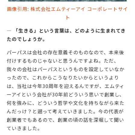
画像引用: 株式会社エムティーアイ コーポレートサイ
ト
— 「生きる」という言葉は、どのように生まれてき
たのでしょうか。
パーパスは会社の存在意義そのものなので、本来後
付けするものじゃないと思うんですよね。ただ、
我々の会社はパーパスというものを設定していなか
ったので、これからこうなりたいからというより
は、当社は今年30周年を迎えるんですが、エムティ
ーアイという会社が30年前どういう思いで創業し、
何を強みに、どういう哲学や文化を持ちながら来た
んだっけ？と遡って考えていきました。今の代表が
創業者でもあるので、創業の頃の話を深堀して聞い
ていきました。