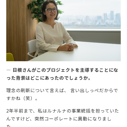
— 日根さんがこのプロジェクトを主導することにな
った背景はどこにあったのでしょうか。
理念の刷新について言えば、 言い出しっぺだからで
すかね（笑）。
2年半前まで、私はルナルナの事業統括を担っていた
んですけど、突然コーポレートに異動になりまし
た。