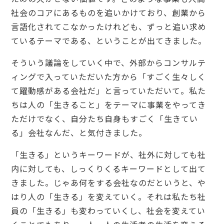
社会のコアにあるものを追いかけており、創業から
言語化されてこなかったけれども、ずっと追い求め
ているテーマである、ということが出てきました。
そういう議論をしていく中で、外部からコンサルテ
ィングで入っていただいた方から「すごく生々しく
て躍動感がある会社だ」と言っていただいて。私た
ちは人の「生きること」をテーマに事業をやってき
ただけでなく、自分たち自身もすごく「生きてい
る」会社なんだ、と気付きました。
「生きる」というキーワードが、社外に対しても社
内に対しても、しっくりくるキーワードとして出て
きました。じゃあ何をする会社なのだというと、や
はり人の「生きる」を変えていく。それは私たち社
員の「生きる」も変わっていくし、社会を変えてい