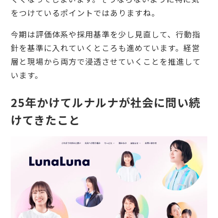
をつけているポイントではありますね。
今期は評価体系や採用基準を少し見直して、行動指
針を基準に入れていくところも進めています。経営
層と現場から両方で浸透させていくことを推進して
います。
25年かけてルナルナが社会に問い続
けてきたこと