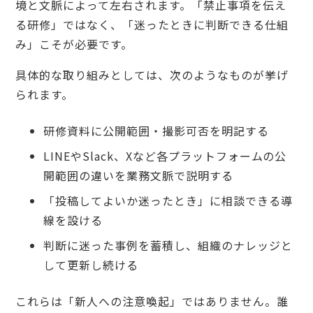
境と文脈によって左右されます。「禁止事項を伝え
る研修」ではなく、「迷ったときに判断できる仕組
み」こそが必要です。
具体的な取り組みとしては、次のようなものが挙げ
られます。
研修資料に公開範囲・撮影可否を明記する
LINEやSlack、Xなど各プラットフォームの公
開範囲の違いを業務文脈で説明する
「投稿してよいか迷ったとき」に相談できる導
線を設ける
判断に迷った事例を蓄積し、組織のナレッジと
して更新し続ける
これらは「新人への注意喚起」ではありません。誰