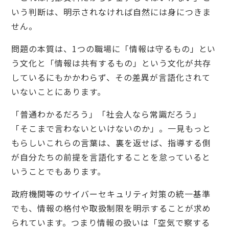
いう判断は、明示されなければ自然には身につきま
せん。
問題の本質は、1つの職場に「情報は守るもの」とい
う文化と「情報は共有するもの」という文化が共存
しているにもかかわらず、その差異が言語化されて
いないことにあります。
「普通わかるだろう」「社会人なら常識だろう」
「そこまで言わないといけないのか」。一見もっと
もらしいこれらの言葉は、裏を返せば、指導する側
が自分たちの前提を言語化することを怠っていると
いうことでもあります。
政府機関等のサイバーセキュリティ対策の統一基準
でも、情報の格付や取扱制限を明示することが求め
られています。つまり情報の扱いは「空気で察する