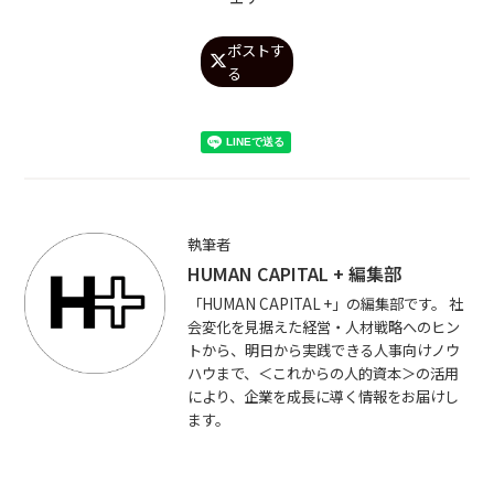
ポストす

る
執筆者
HUMAN CAPITAL + 編集部
「HUMAN CAPITAL +」の編集部です。 社
会変化を見据えた経営・人材戦略へのヒン
トから、明日から実践できる人事向けノウ
ハウまで、＜これからの人的資本＞の活用
により、企業を成長に導く情報をお届けし
ます。