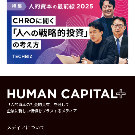
「人的資本の社会的共有」を通して
企業に新しい価値をプラスするメディア
メディアについて