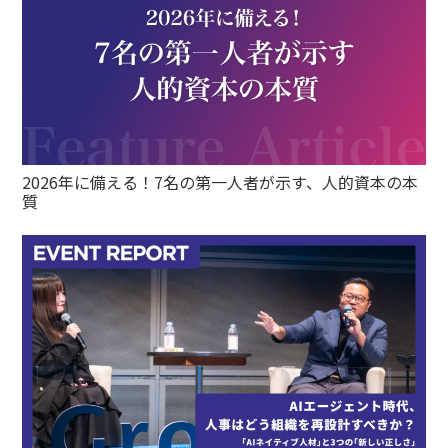
2026年に備える！7名の第一人者が示す、人的資本の本
質