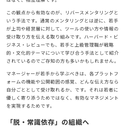
この観点から有効なのが、リバースメンタリングと
いう手法です。通常のメンタリングとは逆に、若手
が上司や経営層に対して、ツールの使い方や情報の
受け取り方を伝える取り組みです。ハーバード・ビ
ジネス・レビューでも、若手と上級管理職が戦略
的・文化的テーマについて学び合う手法として紹介
されているのでご存知の方も多いかもしれません。
マネージャーが若手から学ぶべきは、各プラットフ
ォームの機能や公開範囲の感覚、どんな伝え方なら
自分ごととして受け取れるか、です。それは若者に
優しく寄り添うためではなく、有効なマネジメント
を実現するためです。
「脱・常識依存」の組織へ