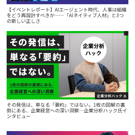
【イベントレポート】AIエージェント時代、人事は組織
をどう再設計すべきか——「AIネイティブ人材」と3つ
の新しい正しさ
その発信は、単なる「要約」ではない。1枚の図解の裏
側にある、企業経営への深い洞察—企業分析ハック氏イ
ンタビュー