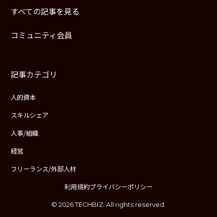
すべての記事を見る
コミュニティ会員
記事カテゴリ
人的資本
スキルシェア
人事/組織
経営
フリーランス/外部人材
利用規約
プライバシーポリシー
© 2026 TECHBIZ. All rights reserved.