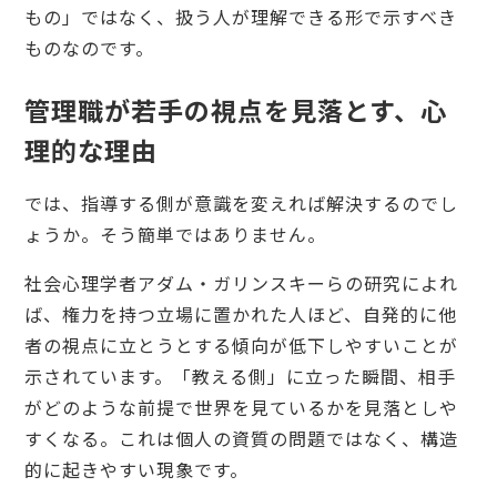
もの」ではなく、扱う人が理解できる形で示すべき
ものなのです。
管理職が若手の視点を見落とす、心
理的な理由
では、指導する側が意識を変えれば解決するのでし
ょうか。そう簡単ではありません。
社会心理学者アダム・ガリンスキーらの研究によれ
ば、権力を持つ立場に置かれた人ほど、自発的に他
者の視点に立とうとする傾向が低下しやすいことが
示されています。「教える側」に立った瞬間、相手
がどのような前提で世界を見ているかを見落としや
すくなる。これは個人の資質の問題ではなく、構造
的に起きやすい現象です。