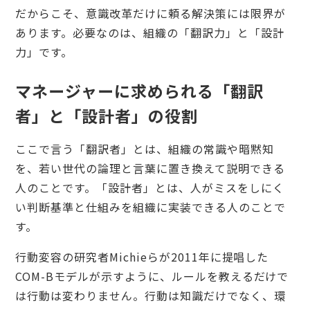
だからこそ、意識改革だけに頼る解決策には限界が
あります。必要なのは、組織の「翻訳力」と「設計
力」です。
マネージャーに求められる「翻訳
者」と「設計者」の役割
ここで言う「翻訳者」とは、組織の常識や暗黙知
を、若い世代の論理と言葉に置き換えて説明できる
人のことです。「設計者」とは、人がミスをしにく
い判断基準と仕組みを組織に実装できる人のことで
す。
行動変容の研究者Michieらが2011年に提唱した
COM-Bモデルが示すように、ルールを教えるだけで
は行動は変わりません。行動は知識だけでなく、環