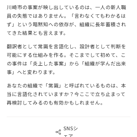
川崎市の事案が映し出しているのは、一人の新人職
員の失態ではありません。「言わなくてもわかるは
ず」という暗黙知への依存が、組織に長年蓄積され
てきた結果とも言えます。
翻訳者として常識を言語化し、設計者として判断を
可能にする仕組みを作る。そこまでして初めて、こ
の事件は「炎上した事案」から「組織が学んだ出来
事」へと変わります。
あなたの組織で「常識」と呼ばれているものは、本
当に言語化されていますか？今ここで立ち止まって
再検討してみるのも有効かもしれません。
SNSシ

ェア