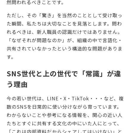
然問われるべきことです。
ただし、その「驚き」を当然のこととして受け取っ
た瞬間、私たちは大切なことを見落とします。問わ
れるべきは、新人職員の認識だけではありません。
「なぜそれが問題なのか」が、組織の中で言語化・
共有されていなかったという構造的な問題がありま
す。
SNS世代と上の世代で「常識」が違
う理由
今の若い世代は、LINE・X・TikTok・・・など、複
数のSNSを日常的に使い分けながら育っています。
わからないことや参考になる情報を、関心の近い人
たちとすぐに共有する文化の中にいた人にとって、
「これは内部資料だからシェアしてはいけない」と