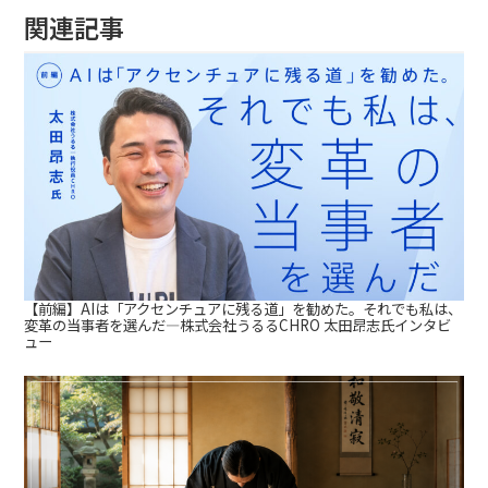
関連記事
【前編】AIは「アクセンチュアに残る道」を勧めた。それでも私は、
変革の当事者を選んだ—株式会社うるるCHRO 太田昂志氏インタビ
ュー