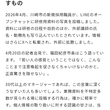
すもの
2026年4月、川崎市の新規採用職員が、LINEのオー
プンチャットに研修用資料の写真を投稿しました。
資料には研修の日程や目的のほか、外部講師の氏
名・勤務先も写り込んでいたとされています。情報
はさらにXへと転載され、外部に拡散しました。
4月20日の記者会見で、福田紀彦市長はこう語ってい
ます。「若い人の感覚ということではなく、こんな
ことまで注意喚起を促さなくちゃいけないのかと、
正直驚きを隠せない」。
30代以上のマネージャーであれば、この言葉に深く
うなずいた人も多いでしょう。業務資料を不特定多
数が見られる場に投稿する行為は、確かに軽率で
す。個人情報の取り扱いに対する認識の甘さは、当