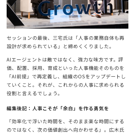
セッションの最後、三宅氏は「人事の業務自体も再
設計が求められている」と締めくくりました。
AIエージェントは敵ではなく、強力な味方です。評
価、配置、採用、育成といった人事機能そのものを
「AI前提」で再定義し、組織のOSをアップデートし
ていくこと。それが、これからの人事に求められる
役割と言えるでしょう。
編集後記：人事こそが「余白」を作る勇気を
「効率化で浮いた時間を、そのまま楽な時間にする
のではなく、次の価値創出へ向かわせる」。広木氏