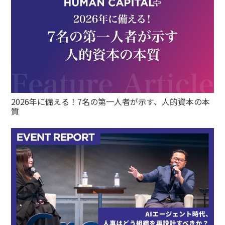
2026年に備える！7名の第一人者が示す、人的資本の本
質