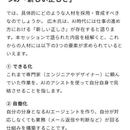
では、具体的にどのような人材を採用・育成すべき
なのでしょうか。 広木氏は、AI時代には仕事の進め
方における「新しい正しさ」が存在すると語りま
す。本セッションで語られた内容を紐解くと、これ
からの人材には以下の3つの要素が求められていると
いえます。
① できる化
これまで専門家（エンジニアやデザイナー）に頼ん
でいた作業を、AIのアシストを使って自分自身で完
結させることを指します。
② 自働化
自分の分身となるAIエージェントを作り、自分が対
応しなくても業務（メール返信や判断など）が回る
仕組みを構築することです。