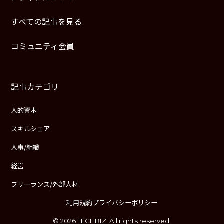
すべての記事を見る
コミュニティ会員
記事カテゴリ
人的資本
スキルシェア
人事/組織
経営
フリーランス/外部人材
利用規約
プライバシーポリシー
© 2026 TECHBIZ. All rights reserved.