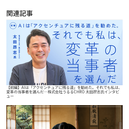
関連記事
【前編】AIは「アクセンチュアに残る道」を勧めた。それでも私は、
変革の当事者を選んだ—株式会社うるるCHRO 太田昂志氏インタビ
ュー