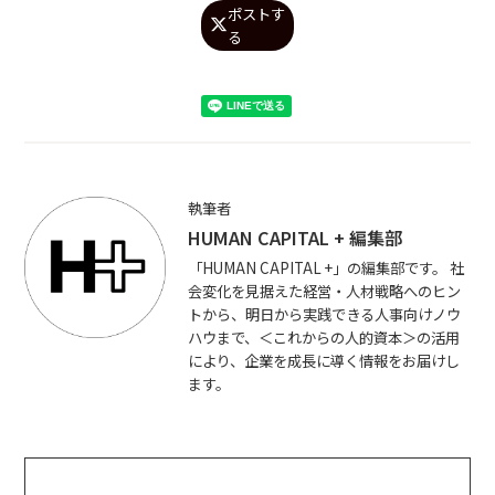
ポストす

る
執筆者
HUMAN CAPITAL + 編集部
「HUMAN CAPITAL +」の編集部です。 社
会変化を見据えた経営・人材戦略へのヒン
トから、明日から実践できる人事向けノウ
ハウまで、＜これからの人的資本＞の活用
により、企業を成長に導く情報をお届けし
ます。