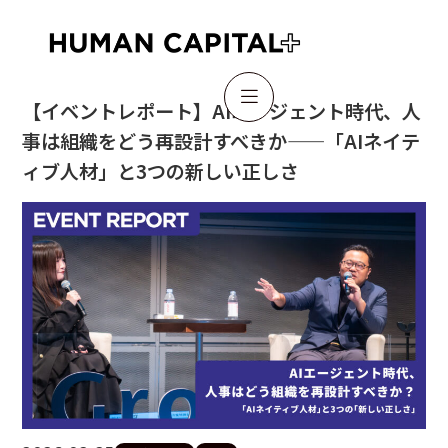

【イベントレポート】AIエージェント時代、人
事は組織をどう再設計すべきか——「AIネイテ
ィブ人材」と3つの新しい正しさ