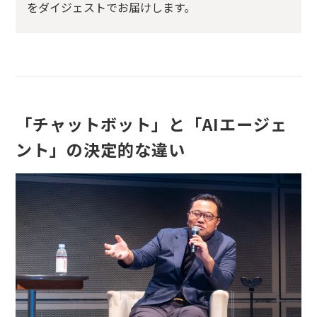
をダイジェストでお届けします。
「チャットボット」と「AIエージェ
ント」の決定的な違い