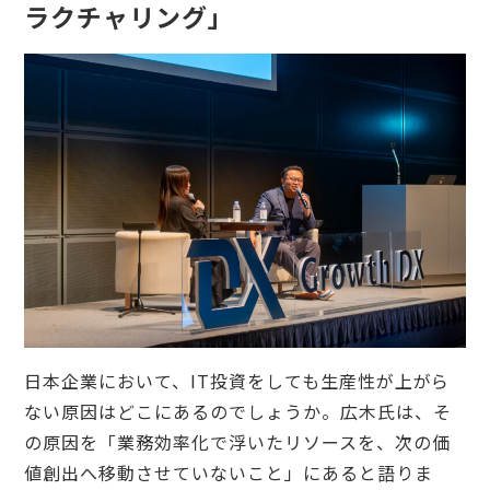
ラクチャリング」
日本企業において、IT投資をしても生産性が上がら
ない原因はどこにあるのでしょうか。広木氏は、そ
の原因を「業務効率化で浮いたリソースを、次の価
値創出へ移動させていないこと」にあると語りま