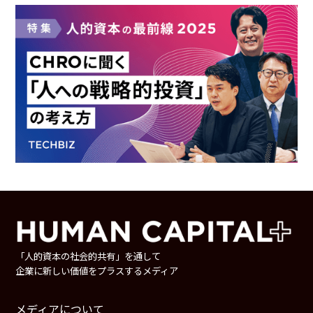
「人的資本の社会的共有」を通して
企業に新しい価値をプラスするメディア
メディアについて