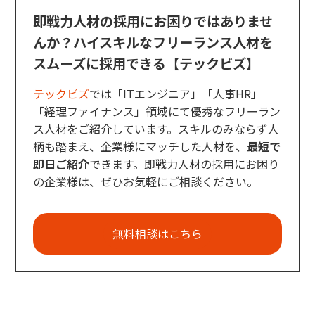
即戦力人材の採用にお困りではありませ
んか？ハイスキルなフリーランス人材を
スムーズに採用できる【テックビズ】
テックビズ
では「ITエンジニア」「人事HR」
「経理ファイナンス」領域にて優秀なフリーラン
ス人材をご紹介しています。スキルのみならず人
柄も踏まえ、企業様にマッチした人材を、
最短で
即日ご紹介
できます。即戦力人材の採用にお困り
の企業様は、ぜひお気軽にご相談ください。
無料相談はこちら