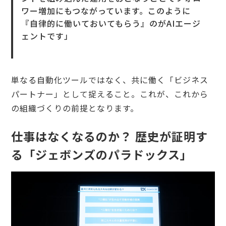
ワー増加にもつながっています。このように
『自律的に働いておいてもらう』のがAIエージ
ェントです」
単なる自動化ツールではなく、共に働く「ビジネス
パートナー」として捉えること。これが、これから
の組織づくりの前提となります。
仕事はなくなるのか？ 歴史が証明す
る「ジェボンズのパラドックス」