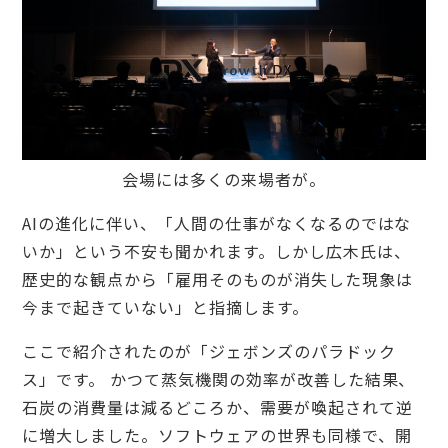
会場には多くの来場者が。
AIの進化に伴い、「人間の仕事がなくなるのではな
いか」という不安も聞かれます。しかし広木氏は、
歴史的な観点から「雇用そのものが消失した現象は
今まで起きていない」と指摘します。
ここで紹介されたのが「ジェボンズのパラドック
ス」です。 かつて蒸気機関の効率が改善した結果、
石炭の消費量は減るどころか、需要が喚起されて逆
に増大しました。ソフトウェアの世界も同様で、開