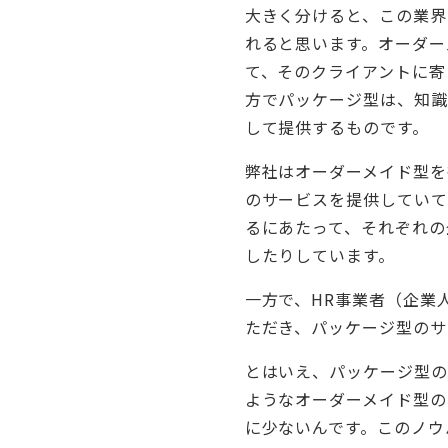
大きく分けると、この業界
れると思います。オーダー
て、そのクライアントに寄
方でパッケージ型は、知識
して提供するものです。
弊社はオーダーメイド型を
のサービスを提供していて
るにあたって、それぞれの
したりしています。
一方で、HR事業者（企業
ただき、パッケージ型のサ
とはいえ、パッケージ型の
ようなオーダーメイド型の
に少ないんです。このノウ