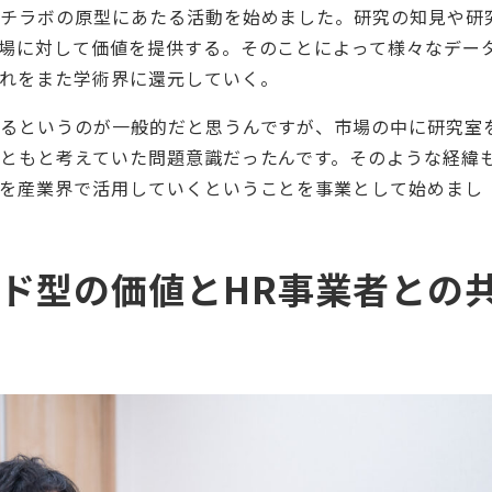
ーチラボの原型にあたる活動を始めました。研究の知見や研
場に対して価値を提供する。そのことによって様々なデー
れをまた学術界に還元していく。
るというのが一般的だと思うんですが、市場の中に研究室
ともと考えていた問題意識だったんです。そのような経緯
を産業界で活用していくということを事業として始めまし
ド型の価値とHR事業者との