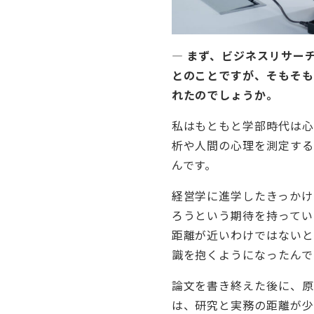
— まず、ビジネスリサー
とのことですが、そもそ
れたのでしょうか。
私はもともと学部時代は
析や人間の心理を測定す
んです。
経営学に進学したきっかけ
ろうという期待を持ってい
距離が近いわけではない
識を抱くようになったんで
論文を書き終えた後に、
は、研究と実務の距離が