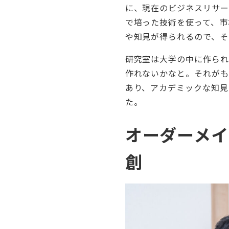
に、現在のビジネスリサ
で培った技術を使って、市
や知見が得られるので、そ
研究室は大学の中に作られ
作れないかなと。それがも
あり、アカデミックな知見
た。
オーダーメイ
創