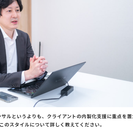
ンサルというよりも、クライアントの内製化支援に重点を置
このスタイルについて詳しく教えてください。