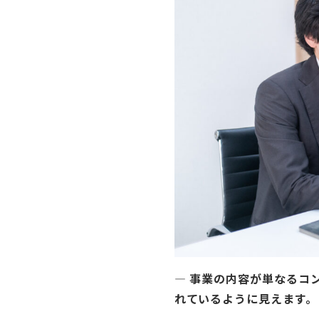
— 事業の内容が単なるコ
れているように見えます。