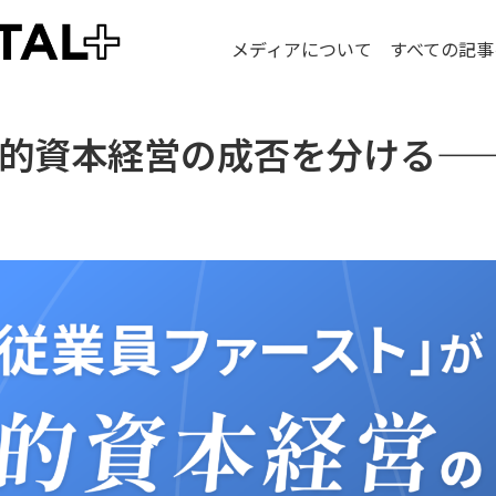
メディアについて
すべての記事
的資本経営の成否を分ける—