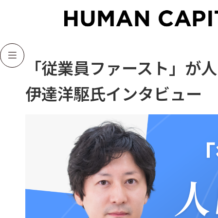

「従業員ファースト」が人
伊達洋駆氏インタビュー