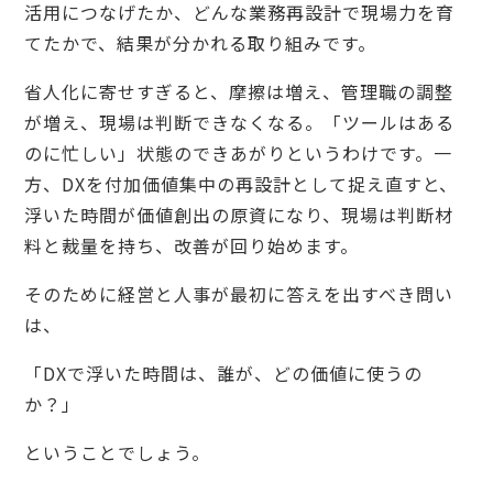
活用につなげたか、どんな業務再設計で現場力を育
てたかで、結果が分かれる取り組みです。
省人化に寄せすぎると、摩擦は増え、管理職の調整
が増え、現場は判断できなくなる。「ツールはある
のに忙しい」状態のできあがりというわけです。一
方、DXを付加価値集中の再設計として捉え直すと、
浮いた時間が価値創出の原資になり、現場は判断材
料と裁量を持ち、改善が回り始めます。
そのために経営と人事が最初に答えを出すべき問い
は、
「DXで浮いた時間は、誰が、どの価値に使うの
か？」
ということでしょう。