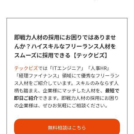
即戦力人材の採用にお困りではありませ
んか？ハイスキルなフリーランス人材を
スムーズに採用できる【テックビズ】
テックビズ
では「ITエンジニア」「人事HR」
「経理ファイナンス」領域にて優秀なフリーラン
ス人材をご紹介しています。スキルのみならず人
柄も踏まえ、企業様にマッチした人材を、
最短で
即日ご紹介
できます。即戦力人材の採用にお困り
の企業様は、ぜひお気軽にご相談ください。
無料相談はこちら