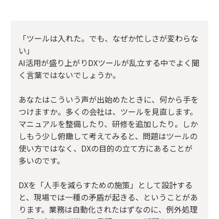
「ツールは入れた。でも、なぜか忙しさが変わらな
い」
AI活用が盛り上がりDXツールが乱立する中でよく聞
く言葉ではないでしょうか。
あなたはこういう声が出始めたときに、何から手を
つけますか。多くの会社は、ツールを見直します。
マニュアルを整備したり、研修を追加したり。しか
しもう少し俯瞰して考えてみると、問題はツールの
使い方ではなく、DXの目的の立て方にあることが
多いのです。
DXを「人手を減らすための施策」として設計する
と、現場では一種の矛盾が起きる、ということがあ
ります。業務は自動化されたはずなのに、例外処理