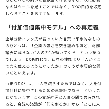
なのはツールを足すことではなく、DXの目的を設定
しなおすことをおすすめします。
「付加価値集中モデル」への再定義
企業分析ハック氏が語っていた言葉で印象的なもの
のひとつは、「企業の強さを突き詰めるほど、財務
諸表に載らない”人の力”が効いてくる」という視点
でしょう。DXも同じで、道具の性能より「人がどこ
で力を使えるようになったか」のほうが本質的な問
いだといえます。
つまりDXとは、「人を減らすためではなく、人を付
加価値に集中させるための再設計である」というこ
とができます。この文が経営と人事の間で共有され
ると、会議の議論が「何を削るか」から「どこに人