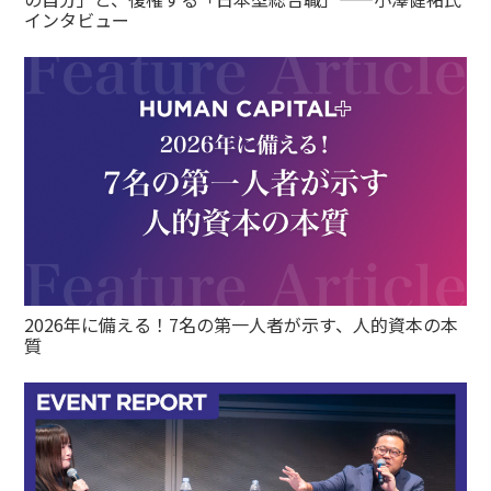
インタビュー
2026年に備える！7名の第一人者が示す、人的資本の本
質