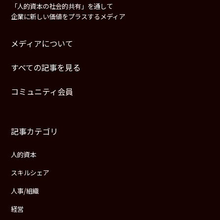
「人的資本の社会的共有」を通して
企業に新しい価値をプラスするメディア
メディアについて
すべての記事を見る
コミュニティ会員
記事カテゴリ
人的資本
スキルシェア
人事/組織
経営