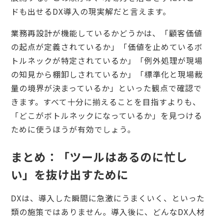
ドも出せるDX導入の現実解だと言えます。
業務再設計が機能しているかどうかは、「顧客価値
の起点が定義されているか」「価値を止めているボ
トルネックが特定されているか」「例外処理が現場
の知見から棚卸しされているか」「標準化と現場裁
量の境界が決まっているか」といった観点で確認で
きます。すべて十分に揃えることを目指すよりも、
「どこがボトルネックになっているか」を見つける
ために使うほうが有効でしょう。
まとめ：「ツールはあるのに忙し
い」を抜け出すために
DXは、導入した瞬間に急激にうまくいく、といった
類の施策ではありません。導入後に、どんなDX人材