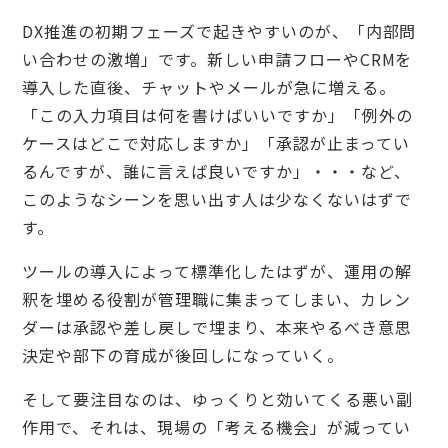
DX推進の初期フェーズで起きやすいのが、「内部問
い合わせの激増」です。新しい申請フローやCRMを
導入した直後、チャットやメールが急に増える。
「この入力項目は何を書けばいいですか」「例外の
ケースはどこで対応しますか」「承認が止まってい
るんですが、誰に言えば良いですか」・・・など、
このようなシーンを思い出す人は少なくないはずで
す。
ツールの導入によって標準化したはずが、運用の解
釈を埋める役割が管理職に集まってしまい、カレン
ダーは承認や差し戻しで埋まり、本来やるべき意思
決定や部下の育成が後回しになっていく。
そして要注目なのは、ゆっくりと効いてくる悪い副
作用で、それは、現場の「考える機会」が減ってい