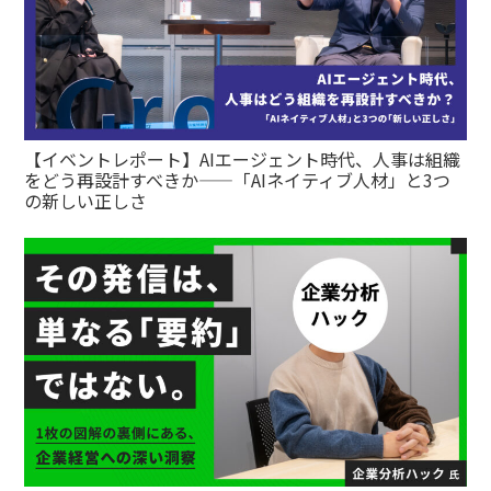
【イベントレポート】AIエージェント時代、人事は組織
をどう再設計すべきか——「AIネイティブ人材」と3つ
の新しい正しさ