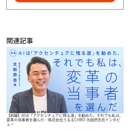
関連記事
【前編】AIは「アクセンチュアに残る道」を勧めた。それでも私は、
変革の当事者を選んだ—株式会社うるるCHRO 太田昂志氏インタビ
ュー