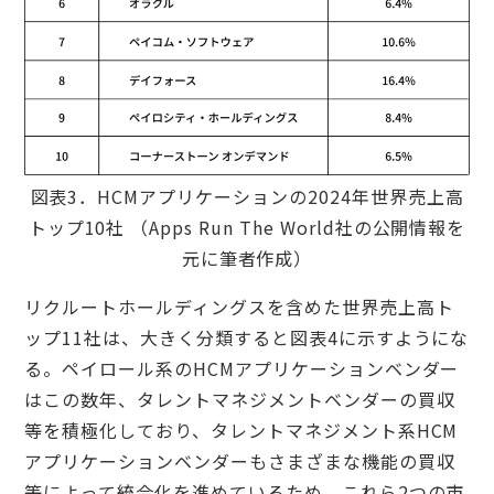
図表3．HCMアプリケーションの2024年世界売上高
トップ10社 （Apps Run The World社の公開情報を
元に筆者作成）
リクルートホールディングスを含めた世界売上高ト
ップ11社は、大きく分類すると図表4に示すようにな
る。ペイロール系のHCMアプリケーションベンダー
はこの数年、タレントマネジメントベンダーの買収
等を積極化しており、タレントマネジメント系HCM
アプリケーションベンダーもさまざまな機能の買収
等によって統合化を進めているため、これら2つの市