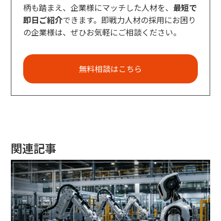
柄も踏まえ、企業様にマッチした人材を、
最短で
即日ご紹介
できます。即戦力人材の採用にお困り
の企業様は、ぜひお気軽にご相談ください。
無料相談はこちら
関連記事