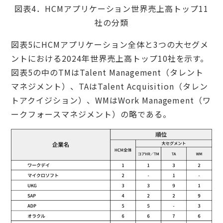
図表4．HCMアプリケーション世界売上高トップ11
社の分類
図表5にHCMアプリケーション全体と3つの大セグメ
ントにおける2024年世界売上高トップ10社を示す。
図表5の中のTMはTalent Management（タレント
マネジメント）、TAはTalent Acquisition（タレン
トアクイジション）、WMはWork Management（ワ
ークフォースマネジメント）の略である。