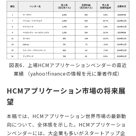
図表6．上場HCMアプリケーションベンダーの直近
業績 （yahoo!financeの情報を元に筆者作成）
HCMアプリケーション市場の将来展
望
本稿では、HCMアプリケーション世界市場の最新動
向について、全体感を示した。HCMアプリケーショ
ンベンダーには、大企業も多いがスタートアップ企