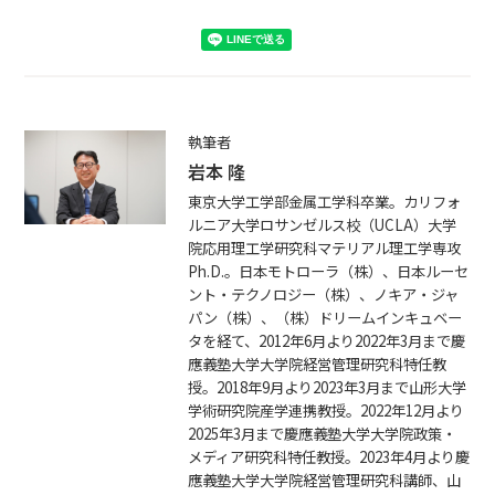
執筆者
岩本 隆
東京大学工学部金属工学科卒業。カリフォ
ルニア大学ロサンゼルス校（UCLA）大学
院応用理工学研究科マテリアル理工学専攻
Ph.D.。日本モトローラ（株）、日本ルーセ
ント・テクノロジー（株）、ノキア・ジャ
パン（株）、（株）ドリームインキュベー
タを経て、2012年6月より2022年3月まで慶
應義塾大学大学院経営管理研究科特任教
授。2018年9月より2023年3月まで山形大学
学術研究院産学連携教授。2022年12月より
2025年3月まで慶應義塾大学大学院政策・
メディア研究科特任教授。2023年4月より慶
應義塾大学大学院経営管理研究科講師、山