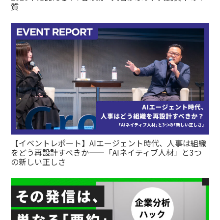
質
【イベントレポート】AIエージェント時代、人事は組織
をどう再設計すべきか——「AIネイティブ人材」と3つ
の新しい正しさ