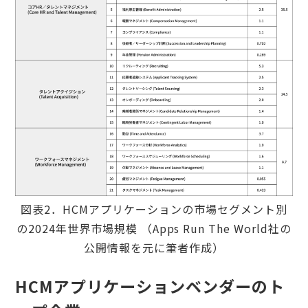
図表2．HCMアプリケーションの市場セグメント別
の2024年世界市場規模 （Apps Run The World社の
公開情報を元に筆者作成）
HCMアプリケーションベンダーのト