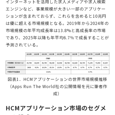
インターネットを活用した求人メディアや求人検索
エンジンなど、事業規模が大きい一部のアプリケー
ションが含まれておらず、これらを含めると10兆円
は優に超える市場規模となる。2019年から2024年の
市場規模の年平均成長率は13.8%と高成長率の市場
であり、2025年以降も年平均6.7％で成長することが
予測されている。
図表1．HCMアプリケーションの世界市場規模推移
（Apps Run The World社の公開情報を元に筆者作
成）
HCMアプリケーション市場のセグメ