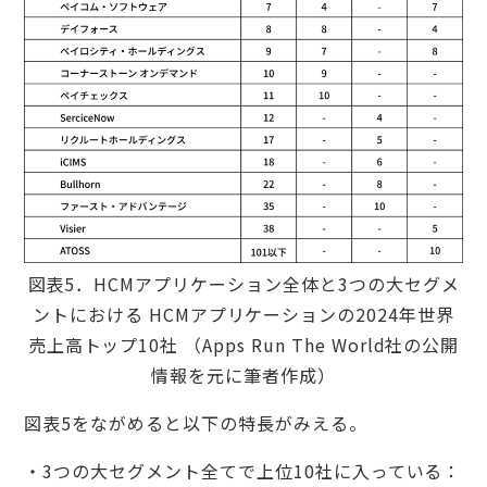
図表5．HCMアプリケーション全体と3つの大セグメ
ントにおける HCMアプリケーションの2024年世界
売上高トップ10社 （Apps Run The World社の公開
情報を元に筆者作成）
図表5をながめると以下の特長がみえる。
・3つの大セグメント全てで上位10社に入っている：