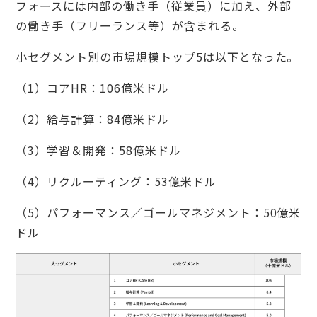
フォースには内部の働き手（従業員）に加え、外部
の働き手（フリーランス等）が含まれる。
小セグメント別の市場規模トップ5は以下となった。
（1）コアHR：106億米ドル
（2）給与計算：84億米ドル
（3）学習＆開発：58億米ドル
（4）リクルーティング：53億米ドル
（5）パフォーマンス／ゴールマネジメント：50億米
ドル