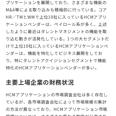
プリケーションを展開しており、さまざまな機能の
M&A等による取り込みも積極的に行っている。コア
HR／TMとWMで上位10社に入っているHCMアプリ
ケーションベンダーは、ペイロール系が多く、上述
したように最近はタレントマネジメントの機能を取
り込む動きが活発化している。1つの大セグメントだ
けで上位10社に入っているHCMアプリケーションベ
ンダーは、機能を特化してビジネス展開をしてお
り、特にタレントアクイジションセグメントで機能
特化のHCMアプリケーションベンダーが多い。
主要上場企業の財務状況
HCMアプリケーションの市場調査会社は多く存在し
ているが、各市場調査会社によって市場規模の集計
の方法が異なっており、HCMアプリケーション市場