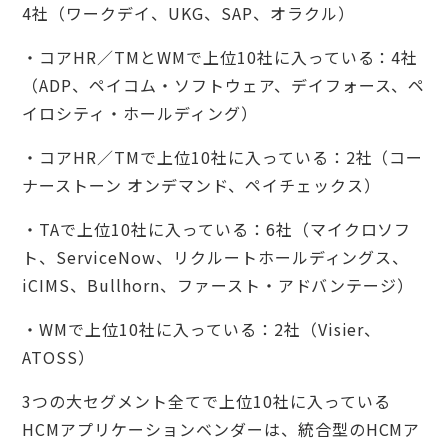
4社（ワークデイ、UKG、SAP、オラクル）
・コアHR／TMとWMで上位10社に入っている：4社
（ADP、ペイコム・ソフトウェア、デイフォース、ペ
イロシティ・ホールディング）
・コアHR／TMで上位10社に入っている：2社（コー
ナーストーン オンデマンド、ペイチェックス）
・TAで上位10社に入っている：6社（マイクロソフ
ト、ServiceNow、リクルートホールディングス、
iCIMS、Bullhorn、ファースト・アドバンテージ）
・WMで上位10社に入っている：2社（Visier、
ATOSS）
3つの大セグメント全てで上位10社に入っている
HCMアプリケーションベンダーは、統合型のHCMア