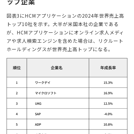
ップ企業
図表3にHCMアプリケーションの2024年世界売上高
トップ10社を示す。大半が米国本社の企業である
が、HCMアプリケーションにオンライン求人メディ
アや求人検索エンジンを含めた場合は、リクルート
ホールディングスが世界売上高トップになる。