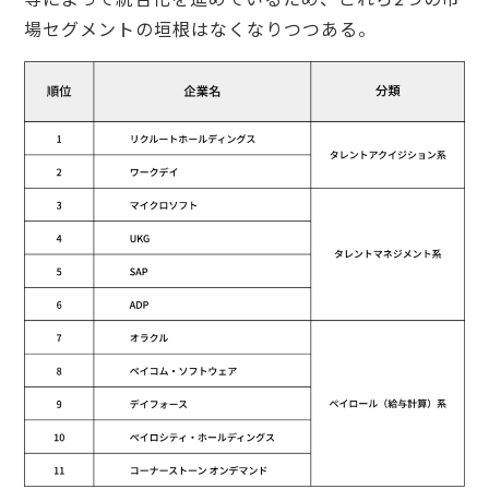
場セグメントの垣根はなくなりつつある。