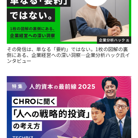
その発信は、単なる「要約」ではない。1枚の図解の裏
側にある、企業経営への深い洞察—企業分析ハック氏イ
ンタビュー