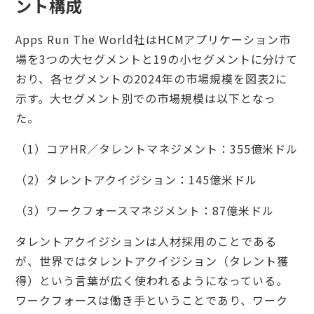
ント構成
Apps Run The World社はHCMアプリケーション市
場を3つの大セグメントと19の小セグメントに分けて
おり、各セグメントの2024年の市場規模を図表2に
示す。大セグメント別での市場規模は以下となっ
た。
（1）コアHR／タレントマネジメント：355億米ドル
（2）タレントアクイジション：145億米ドル
（3）ワークフォースマネジメント：87億米ドル
タレントアクイジションは人材採用のことである
が、世界ではタレントアクイジション（タレント獲
得）という言葉が広く使われるようになっている。
ワークフォースは働き手ということであり、ワーク