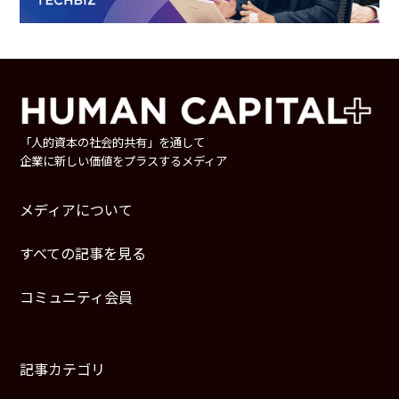
「人的資本の社会的共有」を通して
企業に新しい価値をプラスするメディア
メディアについて
すべての記事を見る
コミュニティ会員
記事カテゴリ